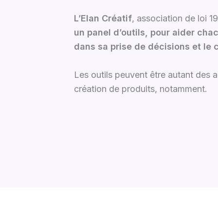
L’Elan Créatif
, association de loi 1
un panel d’outils, pour aider cha
dans sa prise de décisions et le 
Les outils peuvent être autant des 
création de produits, notamment.