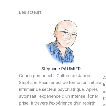
Les acteurs
Stéphane PAUMIER
Coach personnel – Culture du Japon
A
Stéphane Paumier est de formation initiale
I
infirmier de secteur psychiatrique. Après
m
avoir fait l’expérience d’un intense lâcher
t
prise, à travers l’expérience d’un rebirth,
c