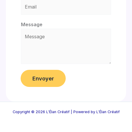
Message
Envoyer
Copyright © 2026 L'Élan Créatif | Powered by L'Élan Créatif