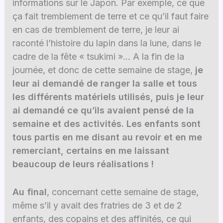
informations sur le Japon. Par exemple, ce que
ça fait tremblement de terre et ce qu’il faut faire
en cas de tremblement de terre, je leur ai
raconté l’histoire du lapin dans la lune, dans le
cadre de la fête « tsukimi »… A la fin de la
journée, et donc de cette semaine de stage,
je
leur ai demandé de ranger la salle
et tous
les différents matériels utilisés, puis je leur
ai demandé ce qu’ils avaient pensé de la
semaine et des activités. Les enfants sont
tous partis en me disant au revoir et en me
remerciant, certains en me laissant
beaucoup de leurs réalisations !
Au final
, concernant cette semaine de stage,
même s’il y avait des fratries de 3 et de 2
enfants, des copains et des affinités, ce qui