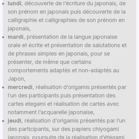
lundi
, découverte de l’écriture du japonais, de
son prénom en japonais puis découverte de la
calligraphie et calligraphies de son prénom en
japonais,
mardi
, présentation de la langue japonaise
orale et écrite et présentation de salutations et
de phrases simples en japonais, pour se
présenter, de même que certains
comportements adaptés et non-adaptés au
Japon,
mercredi
, réalisation d’origamis présentés par
l’un des participants puis présentation des
cartes etegami et réalisation de cartes avec
notamment l’acquarelle japonaise,
jeudi
, réalisation d’origamis présentés par l’un
des participants, sur des papiers chiyogami
japonais, poursuite de la réalisation d’étégami