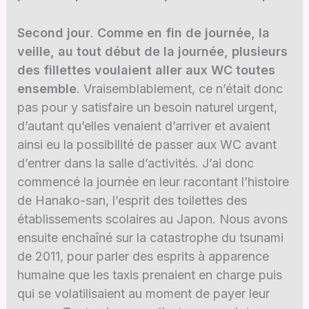
Second jour
.
Comme en fin de journée, la
veille, au tout début de la journée, plusieurs
des fillettes voulaient aller aux WC toutes
ensemble
. Vraisemblablement, ce n’était donc
pas pour y satisfaire un besoin naturel urgent,
d’autant qu’elles venaient d’arriver et avaient
ainsi eu la possibilité de passer aux WC avant
d’entrer dans la salle d’activités. J’ai donc
commencé la journée en leur racontant l’histoire
de Hanako-san, l’esprit des toilettes des
établissements scolaires au Japon. Nous avons
ensuite enchaîné sur la catastrophe du tsunami
de 2011, pour parler des esprits à apparence
humaine que les taxis prenaient en charge puis
qui se volatilisaient au moment de payer leur