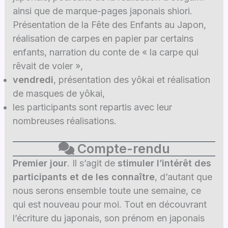
ainsi que de marque-pages japonais shiori.
Présentation de la Fête des Enfants au Japon,
réalisation de carpes en papier par certains
enfants, narration du conte de « la carpe qui
rêvait de voler »,
vendredi
, présentation des yôkai et réalisation
de masques de yôkai,
les participants sont repartis avec leur
nombreuses réalisations.
Compte-rendu
Premier jour
. Il s’agit de
stimuler l’intérêt des
participants et de les connaître
, d’autant que
nous serons ensemble toute une semaine, ce
qui est nouveau pour moi. Tout en découvrant
l’écriture du japonais, son prénom en japonais