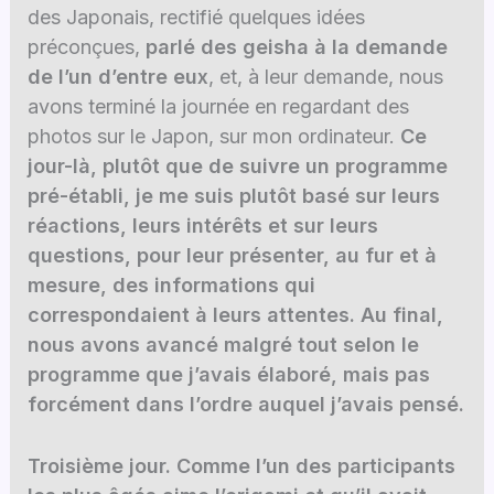
des Japonais, rectifié quelques idées
préconçues,
parlé des geisha à la demande
de l’un d’entre eux
, et, à leur demande, nous
avons terminé la journée en regardant des
photos sur le Japon, sur mon ordinateur.
Ce
jour-là, plutôt que de suivre un programme
pré-établi, je me suis plutôt basé sur leurs
réactions, leurs intérêts et sur leurs
questions, pour leur présenter, au fur et à
mesure, des informations qui
correspondaient à leurs attentes. Au final,
nous avons avancé malgré tout selon le
programme que j’avais élaboré, mais pas
forcément dans l’ordre auquel j’avais pensé.
Troisième jour. Comme l’un des participants