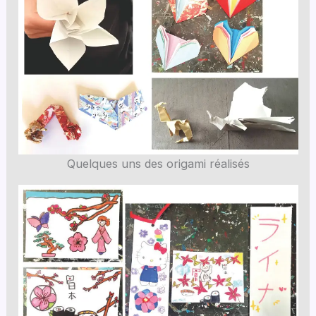
Quelques uns des origami réalisés