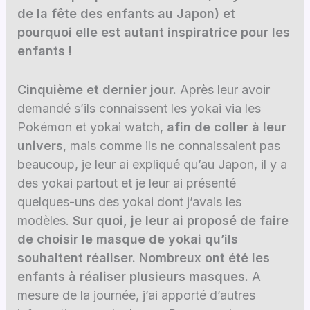
de la fête des enfants au Japon) et
pourquoi elle est autant inspiratrice pour les
enfants !
Cinquième et dernier jour.
Après leur avoir
demandé s’ils connaissent les yokai via les
Pokémon et yokai watch,
afin de coller à leur
univers
, mais comme ils ne connaissaient pas
beaucoup, je leur ai expliqué qu’au Japon, il y a
des yokai partout et je leur ai présenté
quelques-uns des yokai dont j’avais les
modèles.
Sur quoi, je leur ai proposé de faire
de choisir le masque de yokai qu’ils
souhaitent réaliser. Nombreux ont été les
enfants à réaliser plusieurs masques.
A
mesure de la journée, j’ai apporté d’autres