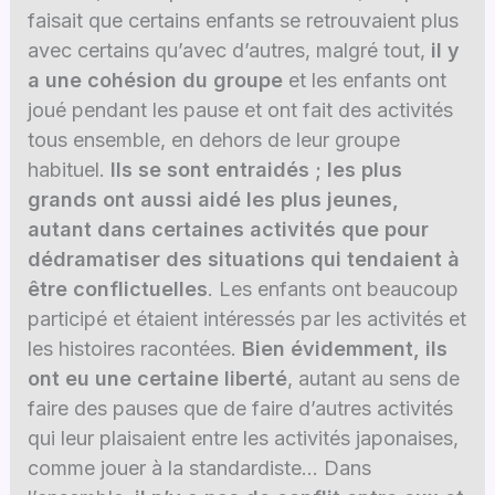
faisait que certains enfants se retrouvaient plus
avec certains qu’avec d’autres, malgré tout,
il y
a une cohésion du groupe
et les enfants ont
joué pendant les pause et ont fait des activités
tous ensemble, en dehors de leur groupe
habituel.
Ils se sont entraidés ; les plus
grands ont aussi aidé les plus jeunes,
autant dans certaines activités que pour
dédramatiser des situations qui tendaient à
être conflictuelles
. Les enfants ont beaucoup
participé et étaient intéressés par les activités et
les histoires racontées.
Bien évidemment, ils
ont eu une certaine liberté
, autant au sens de
faire des pauses que de faire d’autres activités
qui leur plaisaient entre les activités japonaises,
comme jouer à la standardiste… Dans