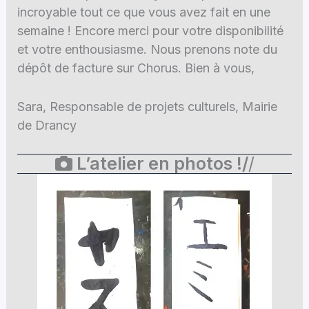
incroyable tout ce que vous avez fait en une
semaine ! Encore merci pour votre disponibilité
et votre enthousiasme. Nous prenons note du
dépôt de facture sur Chorus. Bien à vous,
Sara, Responsable de projets culturels, Mairie
de Drancy
L’atelier en photos !/
/