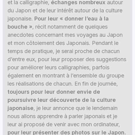
et la calligraphie,
échanges nombreux
autour
du Japon et de leur intérêt autour de la culture
japonaise.
Pour leur « donner l’eau à la
bouche »
, récit notamment de quelques
anecdotes concernant mes voyages au Japon
et mon côtoiement des Japonais. Pendant le
temps de pratique, je serai proche de chacun
d’entre eux, pour leur proposer des suggestions
pour améliorer leurs calligraphies, parfois
également en montrant à l’ensemble du groupe
les réalisations de chacun. En fin de journée,
toujours pour leur donner envie de
poursuivre leur découverte de la culture
japonaise
, je leur annonce que le lendemain
nous allons apprendre à parler japonais et je
leur ai proposé de venir avec mon ordinateur,
pour leur présenter des photos sur le Japon.