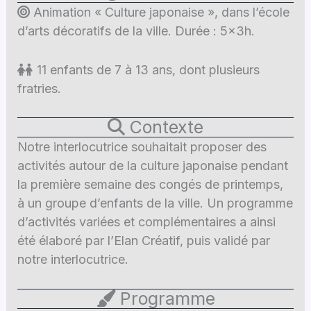
Animation « Culture japonaise », dans l’école
d’arts décoratifs de la ville. Durée : 5x3h.
11 enfants de 7 à 13 ans, dont plusieurs
fratries.
Contexte
Notre interlocutrice souhaitait proposer des
activités autour de la culture japonaise pendant
la première semaine des congés de printemps,
à un groupe d’enfants de la ville. Un programme
d’activités variées et complémentaires a ainsi
été élaboré par l’Elan Créatif, puis validé par
notre interlocutrice.
Programme