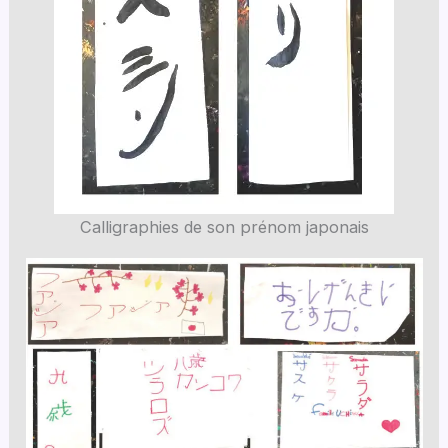
Calligraphies de son prénom japonais