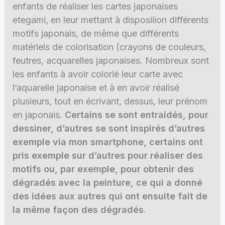
enfants de réaliser les cartes japonaises
etegami, en leur mettant à disposiiion différents
motifs japonais, de même que différents
matériels de colorisation (crayons de couleurs,
feutres, acquarelles japonaises. Nombreux sont
les enfants à avoir colorié leur carte avec
l’aquarelle japonaise et à en avoir réalisé
plusieurs, tout en écrivant, dessus, leur prénom
en japonais.
Certains se sont entraidés, pour
dessiner, d’autres se sont inspirés d’autres
exemple via mon smartphone, certains ont
pris exemple sur d’autres pour réaliser des
motifs ou, par exemple, pour obtenir des
dégradés avec la peinture, ce qui a donné
des idées aux autres qui ont ensuite fait de
la même façon des dégradés
.