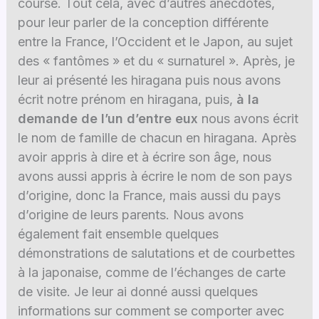
course. Tout cela, avec d’autres anecdotes,
pour leur parler de la conception différente
entre la France, l’Occident et le Japon, au sujet
des « fantômes » et du « surnaturel ». Après, je
leur ai présenté les hiragana puis nous avons
écrit notre prénom en hiragana, puis,
à la
demande de l’un d’entre eux
nous avons écrit
le nom de famille de chacun en hiragana. Après
avoir appris à dire et à écrire son âge, nous
avons aussi appris à écrire le nom de son pays
d’origine, donc la France, mais aussi du pays
d’origine de leurs parents. Nous avons
également fait ensemble quelques
démonstrations de salutations et de courbettes
à la japonaise, comme de l’échanges de carte
de visite. Je leur ai donné aussi quelques
informations sur comment se comporter avec