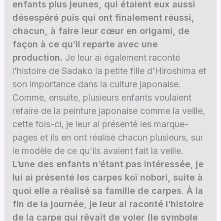
enfants plus jeunes, qui étaient eux aussi
désespéré puis qui ont finalement réussi,
chacun, à faire leur cœur en origami, de
façon à ce qu’il reparte avec une
production.
Je leur ai également raconté
l’histoire de Sadako la petite fille d’Hiroshima et
son importance dans la culture japonaise.
Comme, ensuite, plusieurs enfants voulaient
refaire de la peinture japonaise comme la veille,
cette fois-ci, je leur ai présenté les marque-
pages et ils en ont réalisé chacun plusieurs, sur
le modèle de ce qu’ils avaient fait la veille.
L’une des enfants n’étant pas intéressée, je
lui ai présenté les carpes koï nobori, suite à
quoi elle a réalisé sa famille de carpes
.
À la
fin de la journée, je leur ai raconté l’histoire
de la carpe qui rêvait de voler (le symbole