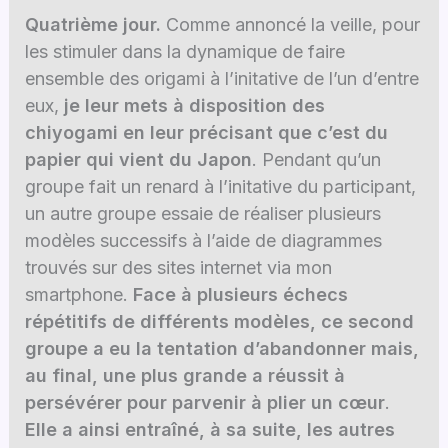
Quatrième jour.
Comme annoncé la veille, pour
les stimuler dans la dynamique de faire
ensemble des origami à l’initative de l’un d’entre
eux,
je leur mets à disposition des
chiyogami en leur précisant que c’est du
papier qui vient du Japon
. Pendant qu’un
groupe fait un renard à l’initative du participant,
un autre groupe essaie de réaliser plusieurs
modèles successifs à l’aide de diagrammes
trouvés sur des sites internet via mon
smartphone.
Face à plusieurs échecs
répétitifs de différents modèles, ce second
groupe a eu la tentation d’abandonner mais,
au final, une plus grande a réussit à
persévérer pour parvenir à plier un cœur
.
Elle a ainsi entraîné, à sa suite, les autres