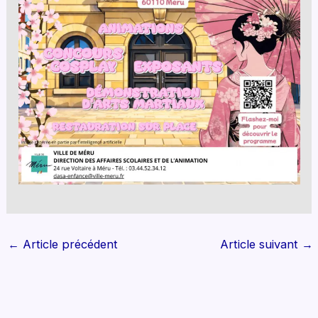
←
Article précédent
Article suivant
→