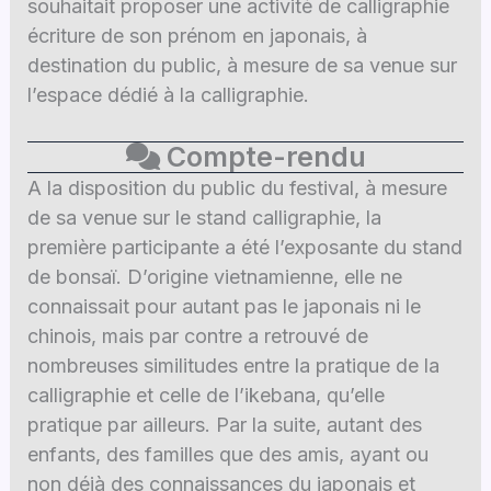
souhaitait proposer une activité de calligraphie
écriture de son prénom en japonais, à
destination du public, à mesure de sa venue sur
l’espace dédié à la calligraphie.
Compte-rendu
A la disposition du public du festival, à mesure
de sa venue sur le stand calligraphie, la
première participante a été l’exposante du stand
de bonsaï. D’origine vietnamienne, elle ne
connaissait pour autant pas le japonais ni le
chinois, mais par contre a retrouvé de
nombreuses similitudes entre la pratique de la
calligraphie et celle de l’ikebana, qu’elle
pratique par ailleurs. Par la suite, autant des
enfants, des familles que des amis, ayant ou
non déjà des connaissances du japonais et