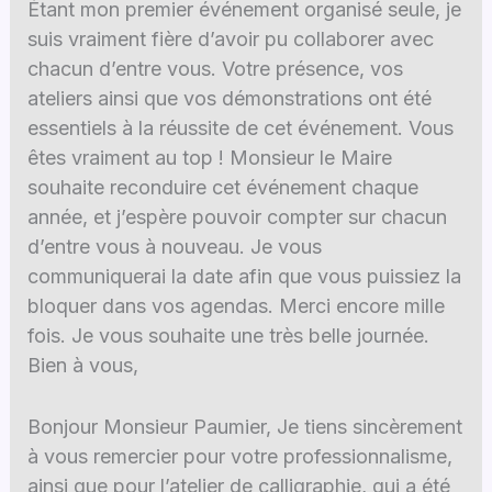
Étant mon premier événement organisé seule, je
suis vraiment fière d’avoir pu collaborer avec
chacun d’entre vous. Votre présence, vos
ateliers ainsi que vos démonstrations ont été
essentiels à la réussite de cet événement. Vous
êtes vraiment au top ! Monsieur le Maire
souhaite reconduire cet événement chaque
année, et j’espère pouvoir compter sur chacun
d’entre vous à nouveau. Je vous
communiquerai la date afin que vous puissiez la
bloquer dans vos agendas. Merci encore mille
fois. Je vous souhaite une très belle journée.
Bien à vous,
Bonjour Monsieur Paumier, Je tiens sincèrement
à vous remercier pour votre professionnalisme,
ainsi que pour l’atelier de calligraphie, qui a été