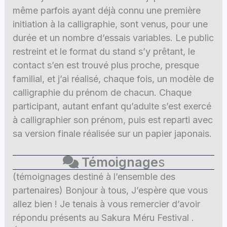
même parfois ayant déjà connu une première
initiation à la calligraphie, sont venus, pour une
durée et un nombre d’essais variables. Le public
restreint et le format du stand s’y prêtant, le
contact s’en est trouvé plus proche, presque
familial, et j’ai réalisé, chaque fois, un modèle de
calligraphie du prénom de chacun. Chaque
participant, autant enfant qu’adulte s’est exercé
à calligraphier son prénom, puis est reparti avec
sa version finale réalisée sur un papier japonais.
Témoignage
s
(témoignages destiné à l’ensemble des
partenaires) Bonjour à tous, J’espère que vous
allez bien ! Je tenais à vous remercier d’avoir
répondu présents au Sakura Méru Festival .