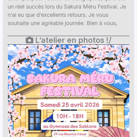
un réel succès lors du Sakura Méru Festival. Je
n’ai eu que d’excellents retours. Je vous
souhaite une agréable journée. Bien à vous,
L’atelier en photos !/