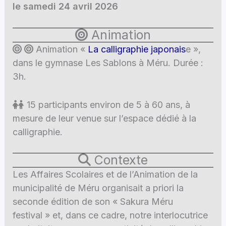
le samedi 24 avril 2026
Animation
Animation «
La calligraphie japonais
e »,
dans le gymnase Les Sablons à Méru. Durée :
3h.
15 participants environ de 5 à 60 ans, à
mesure de leur venue sur l’espace dédié à la
calligraphie.
Contexte
Les Affaires Scolaires et de l’Animation de la
municipalité de Méru organisait a priori la
seconde édition de son « Sakura Méru
festival » et, dans ce cadre, notre interlocutrice