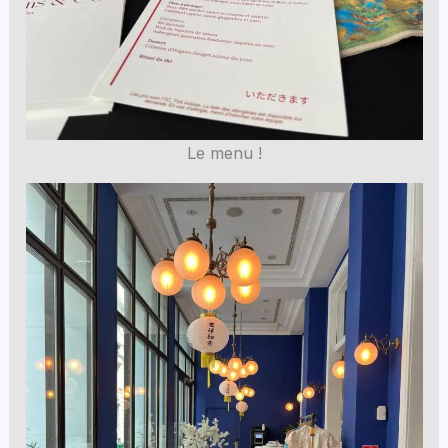
Le menu !