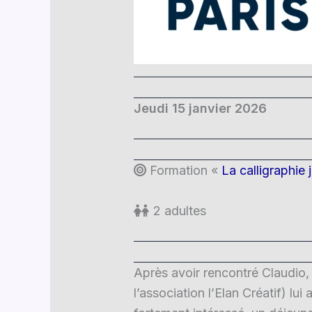
Jeudi 15 janvier 2026
Formation «
La calligraphie 
2 adultes
Après avoir rencontré Claudio, 
l’association l’Elan Créatif) lu