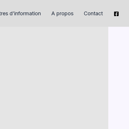
tres d’information
A propos
Contact