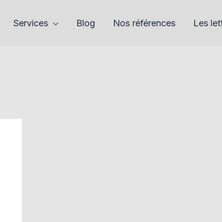
Services
Blog
Nos références
Les let