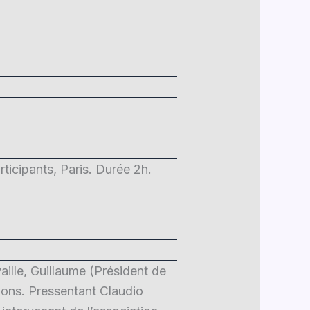
rticipants, Paris. Durée 2h.
aille, Guillaume (Président de
ctions. Pressentant Claudio